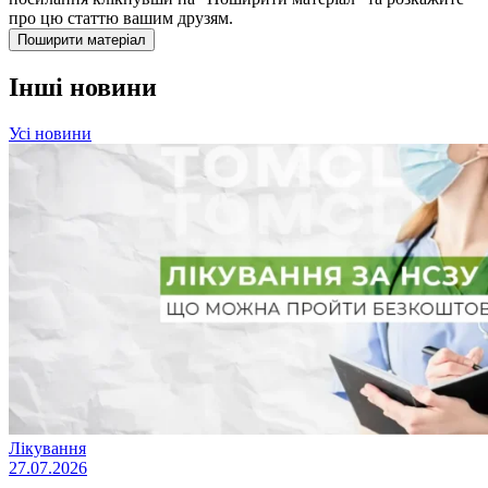
про цю статтю вашим друзям.
Поширити матеріал
Інші новини
Усі новини
Лікування
27.07.2026