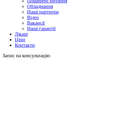
Поширені питання
Обладнання
Наші партнери
Відео
Вакансії
Наші гарантії
Лікарі
Ціни
Контакти
Запис на консультацію