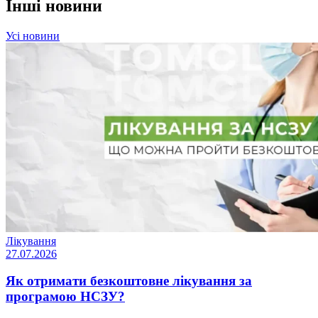
Інші новини
Усі новини
Лікування
27.07.2026
Як отримати безкоштовне лікування за
програмою НСЗУ?