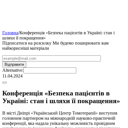
Головна
/
Конференція «Безпека пацієнтів в Україні: стан і
шляхи її покращення»
Підписатися на розсилку
Ми будемо поширювати вам
найкорисніші матеріали
Alternative:
11.04.2024
Конференція «Безпека пацієнтів в
Україні: стан і шляхи її покращення»
В місті Дніпрі «Український Центр Томотерапії» виступив
головним партнером на міжнародній науково-практичній
конференції, яка надала унікальну можливість провідним