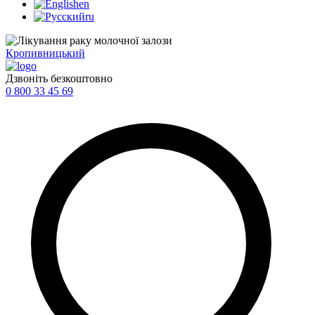
en
ru
Кропивницький
Дзвоніть безкоштовно
0 800 33 45 69