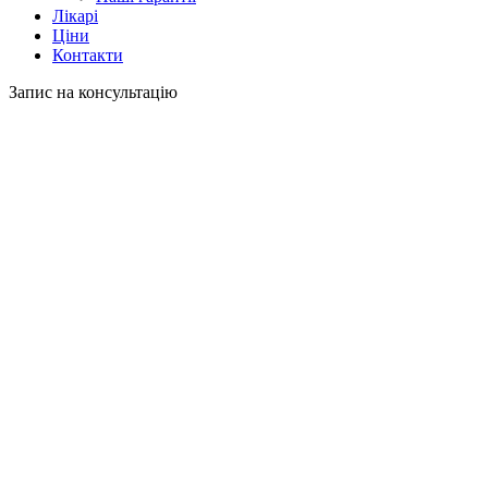
Лікарі
Ціни
Контакти
Запис на консультацію