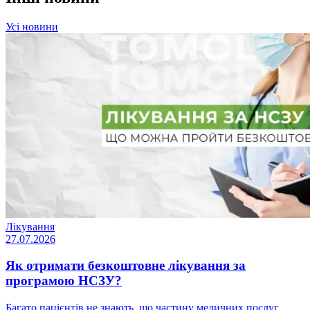
Усі новини
Лікування
27.07.2026
Як отримати безкоштовне лікування за
програмою НСЗУ?
Багато пацієнтів не знають, що частину медичних послуг