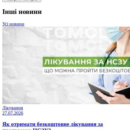
Інші новини
Усі новини
Лікування
27.07.2026
Як отримати безкоштовне лікування за