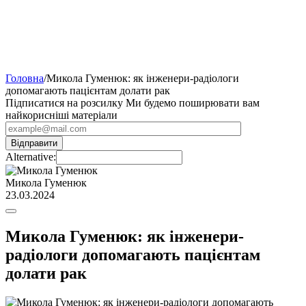
Головна
/
Микола Гуменюк: як інженери-радіологи
допомагають пацієнтам долати рак
Підписатися на розсилку
Ми будемо поширювати вам
найкорисніші матеріали
Alternative:
Микола Гуменюк
23.03.2024
Микола Гуменюк: як інженери-
радіологи допомагають пацієнтам
долати рак