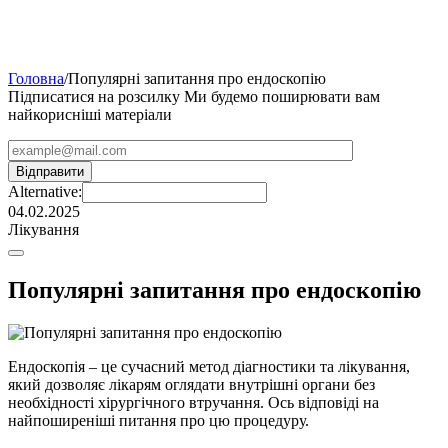
Головна
/
Популярні запитання про ендоскопію
Підписатися на розсилку
Ми будемо поширювати вам
найкорисніші матеріали
Alternative:
04.02.2025
Лікування
Популярні запитання про ендоскопію
Ендоскопія – це сучасний метод діагностики та лікування,
який дозволяє лікарям оглядати внутрішні органи без
необхідності хірургічного втручання. Ось відповіді на
найпоширеніші питання про цю процедуру.