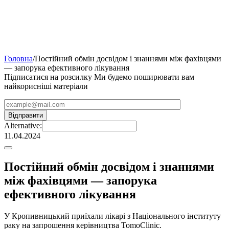
Головна
/
Постійний обмін досвідом і знаннями між фахівцями
— запорука ефективного лікування
Підписатися на розсилку
Ми будемо поширювати вам
найкорисніші матеріали
Alternative:
11.04.2024
Постійний обмін досвідом і знаннями
між фахівцями — запорука
ефективного лікування
У Кропивницький приїхали лікарі з Національного інституту
раку на запрошення керівництва TomoClinic.