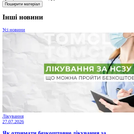
Поширити матеріал
Інші новини
Усі новини
Лікування
27.07.2026
Як отримати безкоштовне лікування за