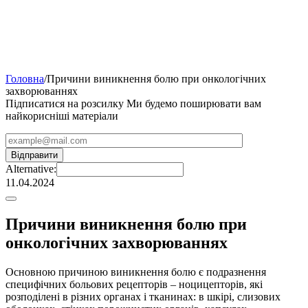
Головна
/
Причини виникнення болю при онкологічних
захворюваннях
Підписатися на розсилку
Ми будемо поширювати вам
найкорисніші матеріали
Alternative:
11.04.2024
Причини виникнення болю при
онкологічних захворюваннях
Основною причиною виникнення болю є подразнення
специфічних больових рецепторів – ноцицепторів, які
розподілені в різних органах і тканинах: в шкірі, слизових