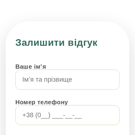
Залишити відгук
Ваше імʼя
Номер телефону