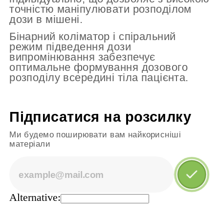
точністю маніпулювати розподілом
дози в мішені.
Бінарний коліматор і спіральний
режим підведення дози
випромінювання забезпечує
оптимальне формування дозового
розподілу всередині тіла пацієнта.
Підписатися на розсилку
Ми будемо поширювати вам найкорисніші
матеріали
Alternative: