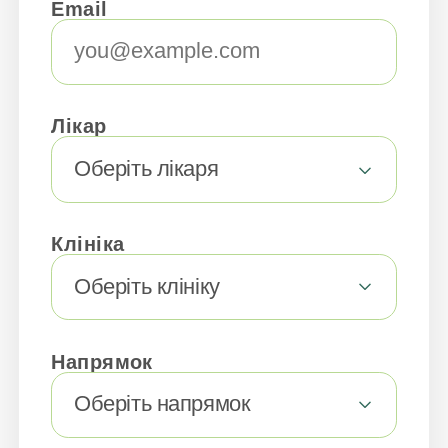
Email
Лікар
Оберіть лікаря
Клініка
Оберіть клініку
Напрямок
Оберіть напрямок