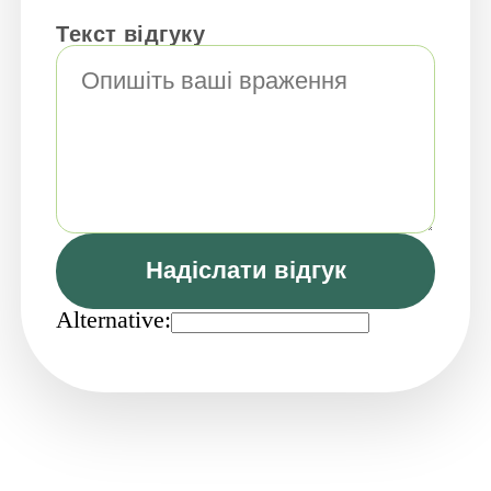
Текст відгуку
Надіслати відгук
Alternative: