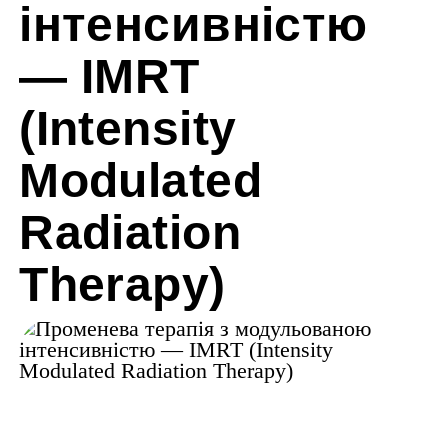
інтенсивністю
— IMRT
(Intensity
Modulated
Radiation
Therapy)