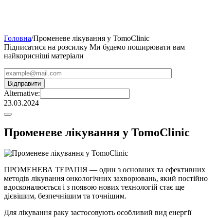
Головна
/
Променеве лікування у TomoClinic
Підписатися на розсилку
Ми будемо поширювати вам
найкорисніші матеріали
Alternative:
23.03.2024
Променеве лікування у TomoClinic
ПРОМЕНЕВА ТЕРАПІЯ — один з основних та ефективних
методів лікування онкологічних захворювань, який постійно
вдосконалюється і з появою нових технологій стає ще
дієвішим, безпечнішим та точнішим.
Для лікування раку застосовують особливий вид енергії