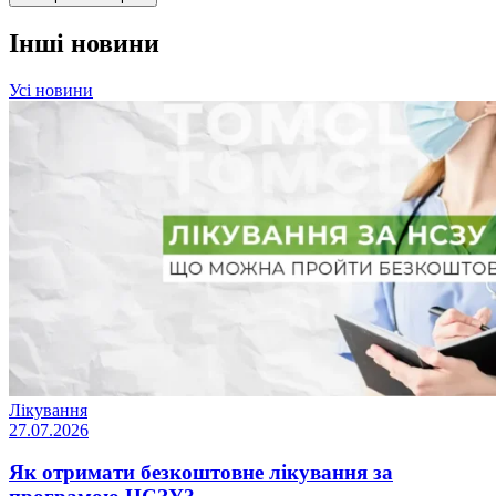
Інші новини
Усі новини
Лікування
27.07.2026
Як отримати безкоштовне лікування за