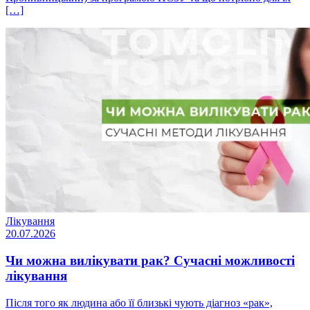
[…]
Лікування
20.07.2026
Чи можна вилікувати рак? Сучасні можливості
лікування
Після того як людина або її близькі чують діагноз «рак»,