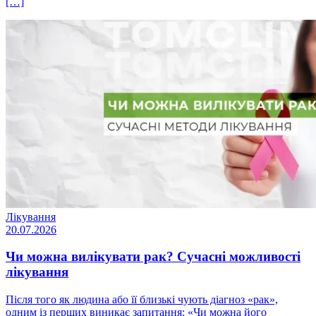
[…]
Лікування
20.07.2026
Чи можна вилікувати рак? Сучасні можливості
лікування
Після того як людина або її близькі чують діагноз «рак»,
одним із перших виникає запитання: «Чи можна його