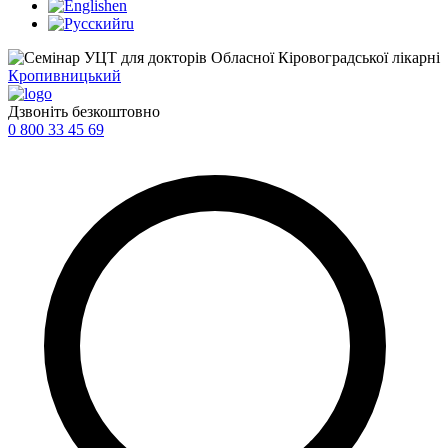
en
ru
Кропивницький
Дзвоніть безкоштовно
0 800 33 45 69