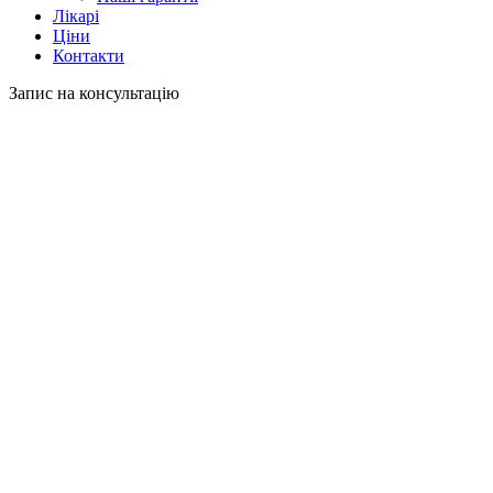
Лікарі
Ціни
Контакти
Запис на консультацію