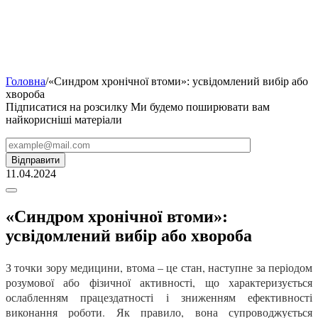
Головна
/
«Синдром хронічної втоми»: усвідомлений вибір або
хвороба
Підписатися на розсилку
Ми будемо поширювати вам
найкорисніші матеріали
11.04.2024
«Синдром хронічної втоми»:
усвідомлений вибір або хвороба
З точки зору медицини, втома – це стан, наступне за періодом
розумової або фізичної активності, що характеризується
ослабленням працездатності і зниженням ефективності
виконання роботи. Як правило, вона супроводжується