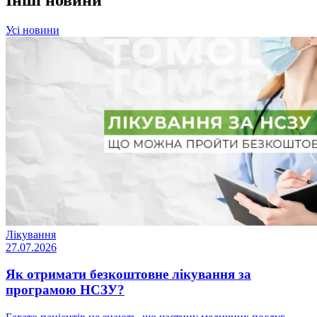
Усі новини
Лікування
27.07.2026
Як отримати безкоштовне лікування за
програмою НСЗУ?