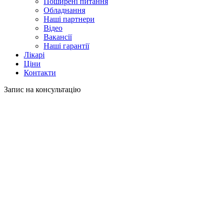
Поширені питання
Обладнання
Наші партнери
Відео
Вакансії
Наші гарантії
Лікарі
Ціни
Контакти
Запис на консультацію