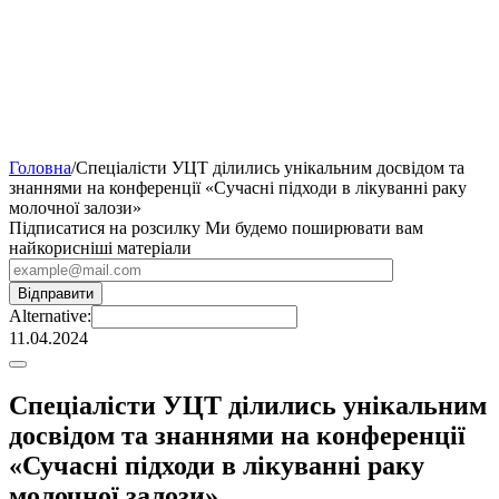
Головна
/
Спеціалісти УЦТ ділились унікальним досвідом та
знаннями на конференції «Сучасні підходи в лікуванні раку
молочної залози»
Підписатися на розсилку
Ми будемо поширювати вам
найкорисніші матеріали
Alternative:
11.04.2024
Спеціалісти УЦТ ділились унікальним
досвідом та знаннями на конференції
«Сучасні підходи в лікуванні раку
молочної залози»