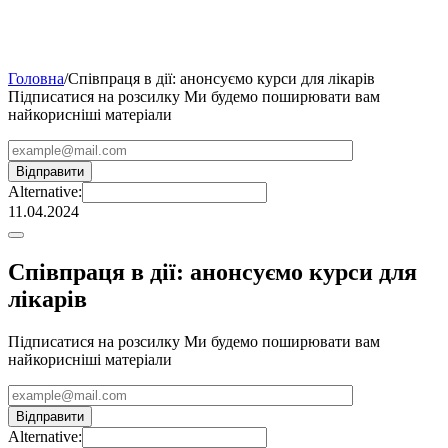
Головна
/
Співпраця в дії: анонсуємо курси для лікарів
Підписатися на розсилку
Ми будемо поширювати вам
найкорисніші матеріали
Alternative:
11.04.2024
Співпраця в дії: анонсуємо курси для
лікарів
Підписатися на розсилку
Ми будемо поширювати вам
найкорисніші матеріали
Alternative: