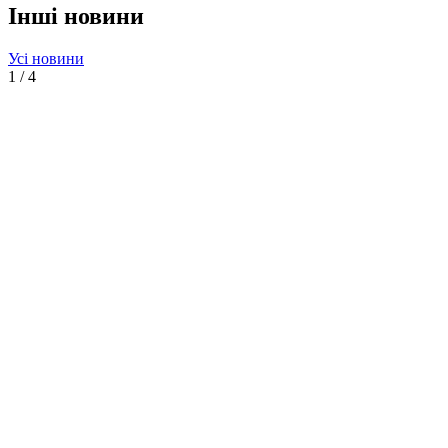
Інші новини
Усі новини
1
/
4