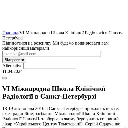
Головна
/
VI Міжнародна Школа Клінічної Радіології в Санкт-
Петербурзі
Підписатися на розсилку
Ми будемо поширювати вам
найкорисніші матеріали
Alternative:
11.04.2024
VI Міжнародна Школа Клінічної
Радіології в Санкт-Петербурзі
18-19 листопада 2016 в Санкт-Петербурзі проходить шосте,
вже традиційне, засідання Міжнародної Школи Клінічної
Радіології Санкт-Петербурга, в якому бере участь головний
лікар «Українського Центру Томотерапії» Сергій Одарченко.