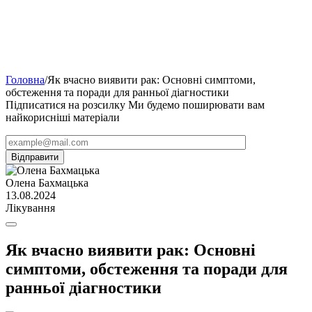
Головна
/
Як вчасно виявити рак: Основні симптоми,
обстеження та поради для ранньої діагностики
Підписатися на розсилку
Ми будемо поширювати вам
найкорисніші матеріали
Олена Бахмацька
13.08.2024
Лікування
Як вчасно виявити рак: Основні
симптоми, обстеження та поради для
ранньої діагностики