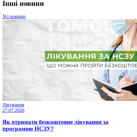
Інші новини
Усі новини
Лікування
27.07.2026
Як отримати безкоштовне лікування за
програмою НСЗУ?