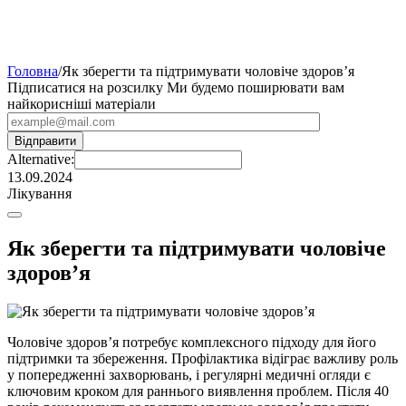
Головна
/
Як зберегти та підтримувати чоловіче здоров’я
Підписатися на розсилку
Ми будемо поширювати вам
найкорисніші матеріали
Alternative:
13.09.2024
Лікування
Як зберегти та підтримувати чоловіче
здоров’я
Чоловіче здоров’я потребує комплексного підходу для його
підтримки та збереження. Профілактика відіграє важливу роль
у попередженні захворювань, і регулярні медичні огляди є
ключовим кроком для раннього виявлення проблем. Після 40