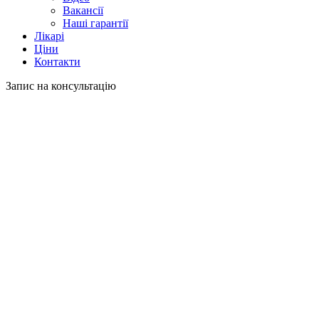
Вакансії
Наші гарантії
Лікарі
Ціни
Контакти
Запис на консультацію