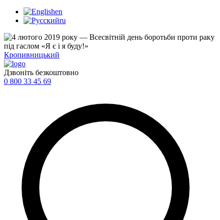
en
ru
Кропивницький
Дзвоніть безкоштовно
0 800 33 45 69