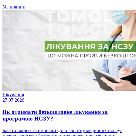
Усі новини
Лікування
27.07.2026
Як отримати безкоштовне лікування за
програмою НСЗУ?
Багато пацієнтів не знають, що частину медичних послуг
можна отримати безкоштовно за програмою медичних