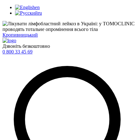
en
ru
Кропивницький
Дзвоніть безкоштовно
0 800 33 45 69