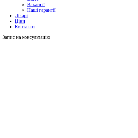
Вакансії
Наші гарантії
Лікарі
Ціни
Контакти
Запис на консультацію