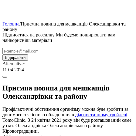
Головна
/
Приємна новина для мешканців Олександрівки та
району
Підписатися на розсилку
Ми будемо поширювати вам
найкорисніші матеріали
Alternative:
11.04.2024
Приємна новина для мешканців
Олександрівки та району
Профілактичні обстеження організму можна буде зробити за
допомогою якісного обладнання в
діагностичному трейлері
TomoClinic. З 24 квітня 2021 року він буде розташований саме
у смт. Олександрівка Олександрівського району
Кіровоградщини.