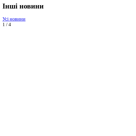
Інші новини
Усі новини
1
/
4