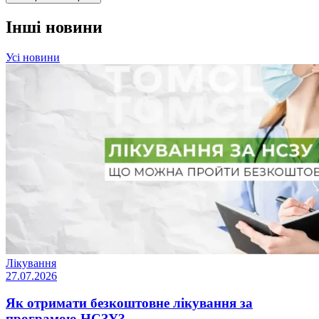
Інші новини
Усі новини
Лікування
27.07.2026
Як отримати безкоштовне лікування за
програмою НСЗУ?