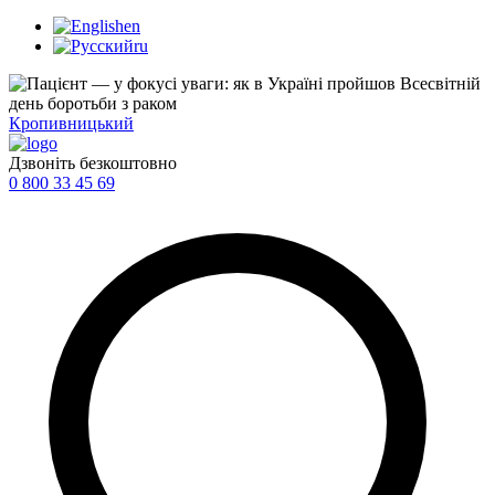
en
ru
Кропивницький
Дзвоніть безкоштовно
0 800 33 45 69