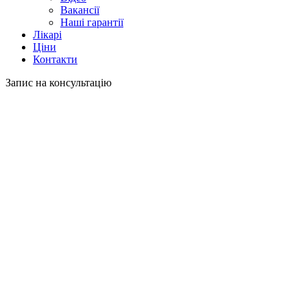
Вакансії
Наші гарантії
Лікарі
Ціни
Контакти
Запис на консультацію